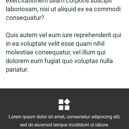
exercitationem ullam corporis suscipit
laboriosam, nisi ut aliquid ex ea commodi
consequatur?
Quis autem vel eum iure reprehenderit qui
in ea voluptate velit esse quam nihil
molestiae consequatur, vel illum qui
dolorem eum fugiat quo voluptas nulla
pariatur.
Lorem ipsum dolor sit amet, consectetur adipiscing elit,
sed do eiusmod tempor incididunt ut labore.