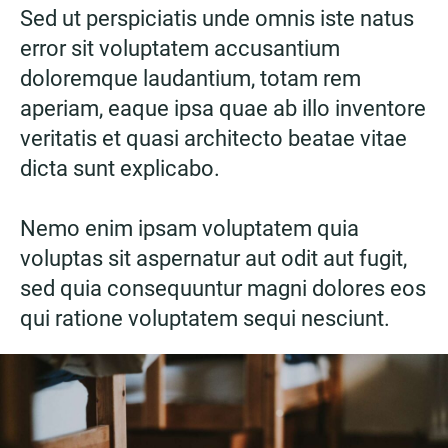
Sed ut perspiciatis unde omnis iste natus
error sit voluptatem accusantium
doloremque laudantium, totam rem
aperiam, eaque ipsa quae ab illo inventore
veritatis et quasi architecto beatae vitae
dicta sunt explicabo.
Nemo enim ipsam voluptatem quia
voluptas sit aspernatur aut odit aut fugit,
sed quia consequuntur magni dolores eos
qui ratione voluptatem sequi nesciunt.