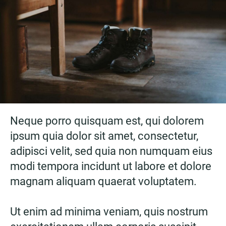
Neque porro quisquam est, qui dolorem
ipsum quia dolor sit amet, consectetur,
adipisci velit, sed quia non numquam eius
modi tempora incidunt ut labore et dolore
magnam aliquam quaerat voluptatem.
Ut enim ad minima veniam, quis nostrum