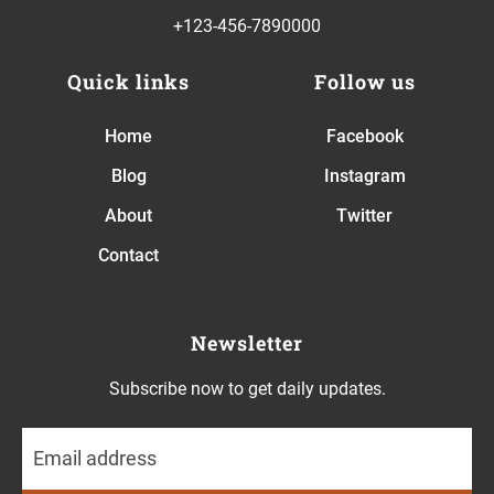
+123-456-7890000
Quick links
Follow us
Home
Facebook
Blog
Instagram
About
Twitter
Contact
Newsletter
Subscribe now to get daily updates.